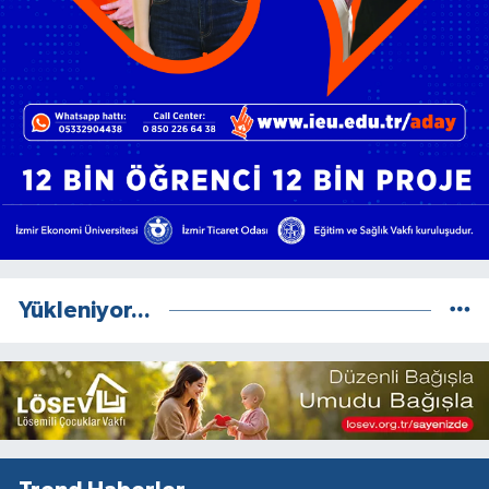
Yükleniyor...