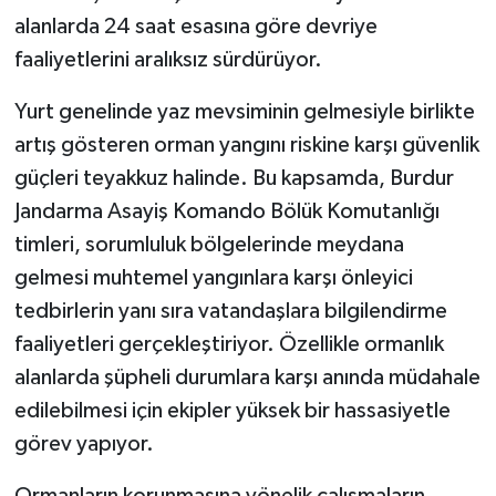
alanlarda 24 saat esasına göre devriye
faaliyetlerini aralıksız sürdürüyor.
Yurt genelinde yaz mevsiminin gelmesiyle birlikte
artış gösteren orman yangını riskine karşı güvenlik
güçleri teyakkuz halinde. Bu kapsamda, Burdur
Jandarma Asayiş Komando Bölük Komutanlığı
timleri, sorumluluk bölgelerinde meydana
gelmesi muhtemel yangınlara karşı önleyici
tedbirlerin yanı sıra vatandaşlara bilgilendirme
faaliyetleri gerçekleştiriyor. Özellikle ormanlık
alanlarda şüpheli durumlara karşı anında müdahale
edilebilmesi için ekipler yüksek bir hassasiyetle
görev yapıyor.