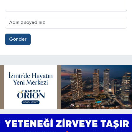
Gönder