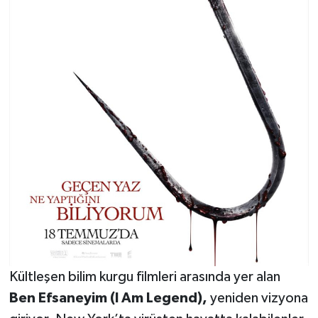
Kültleşen bilim kurgu filmleri arasında yer alan
Ben Efsaneyim (I Am Legend),
yeniden vizyona