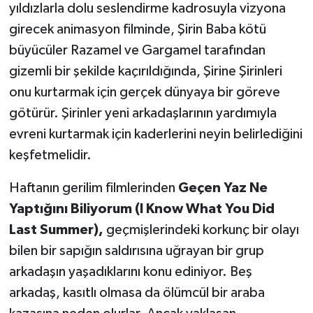
yıldızlarla dolu seslendirme kadrosuyla vizyona
girecek animasyon filminde, Şirin Baba kötü
büyücüler Razamel ve Gargamel tarafından
gizemli bir şekilde kaçırıldığında, Şirine Şirinleri
onu kurtarmak için gerçek dünyaya bir göreve
götürür. Şirinler yeni arkadaşlarının yardımıyla
evreni kurtarmak için kaderlerini neyin belirlediğini
keşfetmelidir.
Haftanın gerilim filmlerinden
Geçen Yaz Ne
Yaptığını Biliyorum (I Know What You Did
Last Summer),
geçmişlerindeki korkunç bir olayı
bilen bir sapığın saldırısına uğrayan bir grup
arkadaşın yaşadıklarını konu ediniyor. Beş
arkadaş, kasıtlı olmasa da ölümcül bir araba