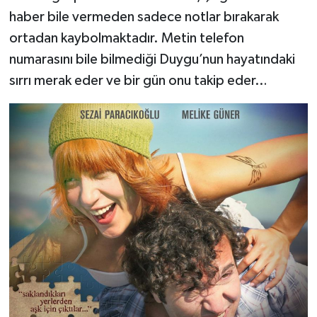
haber bile vermeden sadece notlar bırakarak
ortadan kaybolmaktadır. Metin telefon
numarasını bile bilmediği Duygu’nun hayatındaki
sırrı merak eder ve bir gün onu takip eder…