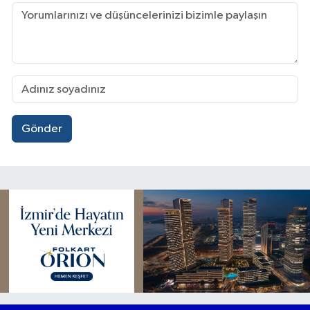
Gönder