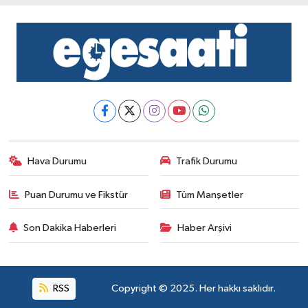
Hava Durumu
Trafik Durumu
Puan Durumu ve Fikstür
Tüm Manşetler
Son Dakika Haberleri
Haber Arşivi
RSS
Copyright © 2025. Her hakkı saklıdır.