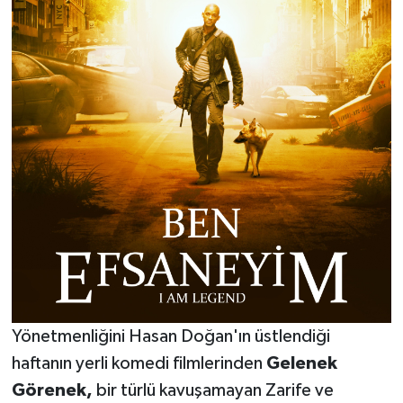
Yönetmenliğini Hasan Doğan'ın üstlendiği
haftanın yerli komedi filmlerinden
Gelenek
Görenek,
bir türlü kavuşamayan Zarife ve