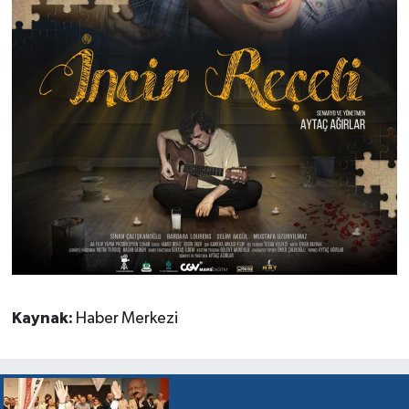
Kaynak:
Haber Merkezi