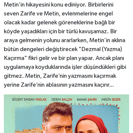
Metin’in hikayesini konu ediniyor. Birbirlerini
seven Zarife ve Metin, evlenmelerine engel
olacak kadar gelenek göreneklerine bağlı bir
köyde yaşadıkları için bir türlü kavuşamaz. Bir
araya gelmenin yolunu ararlarken, Metin’in aklına
bütün dengeleri değiştirecek "Dezmal (Yazma)
Kaçırma" fikri gelir ve bir plan yapar. Ancak planı
uygulamaya koyduklarında işler düşündükleri gibi
gitmez. Metin, Zarife’nin yazmasını kaçırmak
yerine Zarife’nin ablasının yazmasını kaçırır…