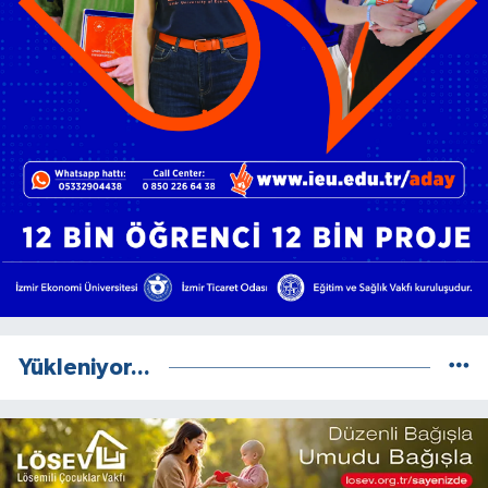
Yükleniyor...