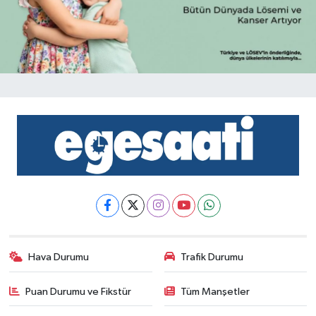
Hava Durumu
Trafik Durumu
Puan Durumu ve Fikstür
Tüm Manşetler