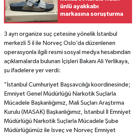
ünlü ayakkabı
markasına soruşturma
3 ayrı organize suç çetesine yönelik İstanbul
merkezli 5 il ile Norveç Oslo’da düzenlenen
operasyonla ilgili resmi sosyal medya hesabından
açıklamalarda bulunan İçişleri Bakanı Ali Yerlikaya,
şu ifadelere yer verdi:
"İstanbul Cumhuriyet Başsavcılığı koordinesinde;
Emniyet Genel Müdürlüğü Narkotik Suçlarla
Mücadele Başkanlığımız, Mali Suçları Araştırma
Kurulu (MASAK) Başkanlığımız, İstanbul İl Emniyet
Müdürlüğü Narkotik Suçlarla Mücadele Şube
Müdürlüğümüz ile İsveç ve Norveç Emniyet