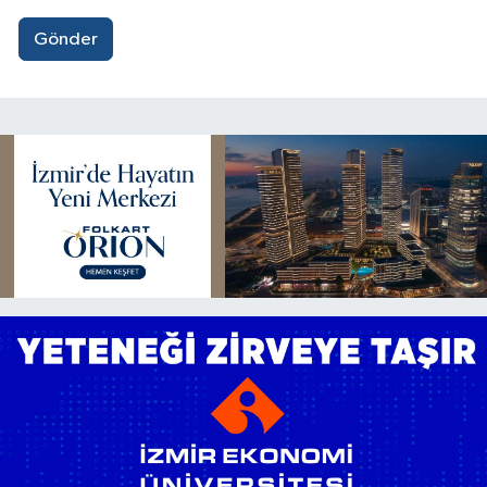
Gönder