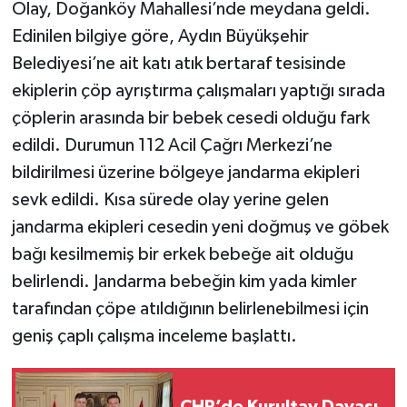
Olay, Doğanköy Mahallesi’nde meydana geldi.
Edinilen bilgiye göre, Aydın Büyükşehir
Belediyesi’ne ait katı atık bertaraf tesisinde
ekiplerin çöp ayrıştırma çalışmaları yaptığı sırada
çöplerin arasında bir bebek cesedi olduğu fark
edildi. Durumun 112 Acil Çağrı Merkezi’ne
bildirilmesi üzerine bölgeye jandarma ekipleri
sevk edildi. Kısa sürede olay yerine gelen
jandarma ekipleri cesedin yeni doğmuş ve göbek
bağı kesilmemiş bir erkek bebeğe ait olduğu
belirlendi. Jandarma bebeğin kim yada kimler
tarafından çöpe atıldığının belirlenebilmesi için
geniş çaplı çalışma inceleme başlattı.