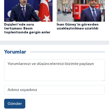
Dışişleri'nde soru
İnan Güney'in görevden
tartışması: Basın
uzaklaştırılması uzatıldı
toplantısında gergin anlar
Yorumlar
Gönder