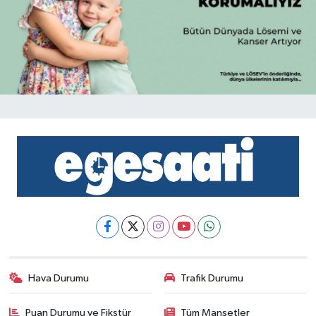
Hava Durumu
Trafik Durumu
Puan Durumu ve Fikstür
Tüm Manşetler