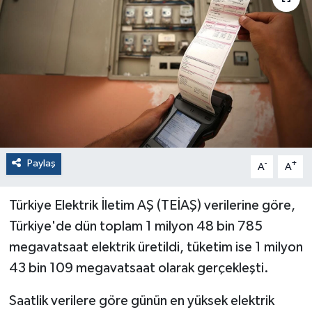
Paylaş
-
+
A
A
Türkiye Elektrik İletim AŞ (TEİAŞ) verilerine göre,
Türkiye'de dün toplam 1 milyon 48 bin 785
megavatsaat elektrik üretildi, tüketim ise 1 milyon
43 bin 109 megavatsaat olarak gerçekleşti.
Saatlik verilere göre günün en yüksek elektrik