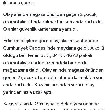
iki araca çarptı.
Olay anında mağaza önünden geçen 2 çocuk,
otomobilin altında kalmaktan son anda kurtuldu.
O anlar güvenlik kamerasına yansıdı.
Edinilen bilgilere göre olay, akşam saatlerinde
Cumhuriyet Caddesi’nde meydana geldi. Alkollü
olduğu belirlenen B.K., 34 KK 4673 plakalı
otomobiliyle cadde üzerindeki bir perde
mağazasına daldı. Olay anında mağaza önünden
geçen 2 çocuk otomobilin altında kalmaktan son
anda kurtuldu. Kazanın ardından sürücü olay
yerinden hızla uzaklaştı.
Kaçış sırasında Gümüşhane Belediyesi önünde