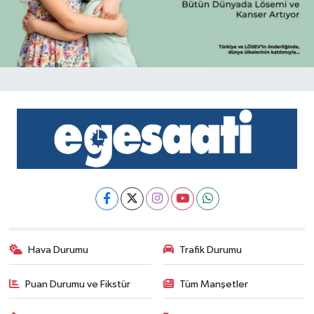
Hava Durumu
Trafik Durumu
Puan Durumu ve Fikstür
Tüm Manşetler