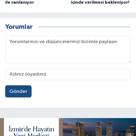
ile canlanıyor
içinde verilmesi bekleniyor!
Yorumlar
Gönder