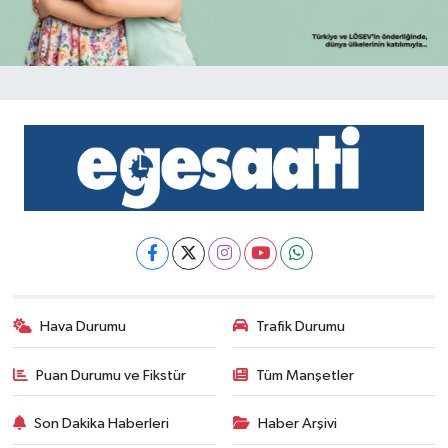
Hava Durumu
Trafik Durumu
Puan Durumu ve Fikstür
Tüm Manşetler
Son Dakika Haberleri
Haber Arşivi