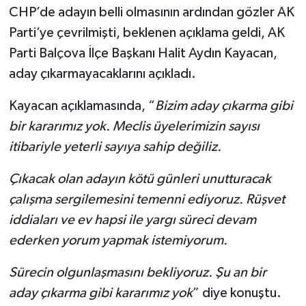
CHP’de adayın belli olmasının ardından gözler AK
Parti’ye çevrilmişti, beklenen açıklama geldi, AK
Parti Balçova İlçe Başkanı Halit Aydın Kayacan,
aday çıkarmayacaklarını açıkladı.
Kayacan açıklamasında, “
Bizim aday çıkarma gibi
bir kararımız yok. Meclis üyelerimizin sayısı
itibariyle yeterli sayıya sahip değiliz.
Çıkacak olan adayın kötü günleri unutturacak
çalışma sergilemesini temenni ediyoruz. Rüşvet
iddiaları ve ev hapsi ile yargı süreci devam
ederken yorum yapmak istemiyorum.
Sürecin olgunlaşmasını bekliyoruz. Şu an bir
aday çıkarma gibi kararımız yok
” diye konuştu.