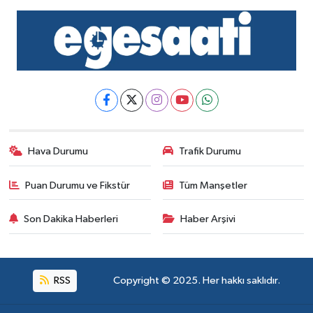
Hava Durumu
Trafik Durumu
Puan Durumu ve Fikstür
Tüm Manşetler
Son Dakika Haberleri
Haber Arşivi
RSS
Copyright © 2025. Her hakkı saklıdır.