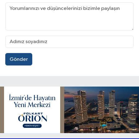
Gönder