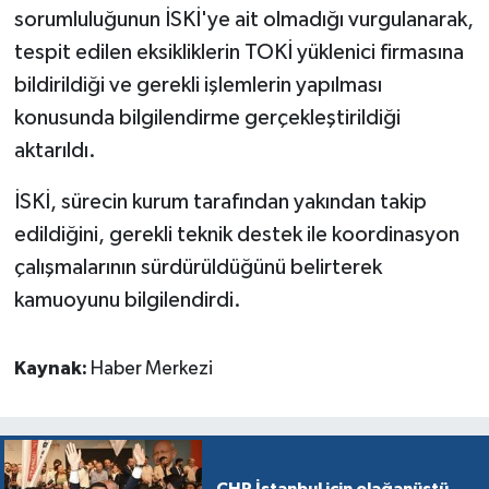
sorumluluğunun İSKİ'ye ait olmadığı vurgulanarak,
tespit edilen eksikliklerin TOKİ yüklenici firmasına
bildirildiği ve gerekli işlemlerin yapılması
konusunda bilgilendirme gerçekleştirildiği
aktarıldı.
İSKİ, sürecin kurum tarafından yakından takip
edildiğini, gerekli teknik destek ile koordinasyon
çalışmalarının sürdürüldüğünü belirterek
kamuoyunu bilgilendirdi.
Kaynak:
Haber Merkezi
CHP İstanbul için olağanüstü