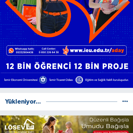
Yükleniyor...