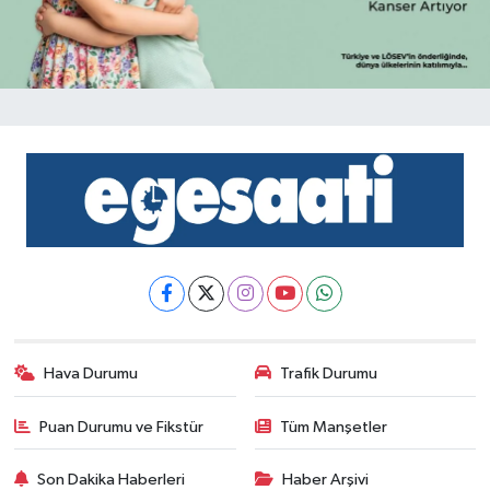
Hava Durumu
Trafik Durumu
Puan Durumu ve Fikstür
Tüm Manşetler
Son Dakika Haberleri
Haber Arşivi