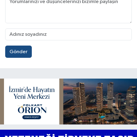
Gönder