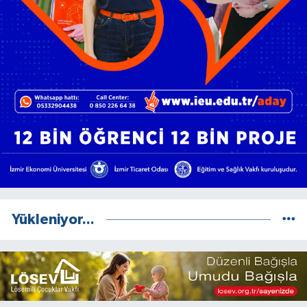
Yükleniyor...