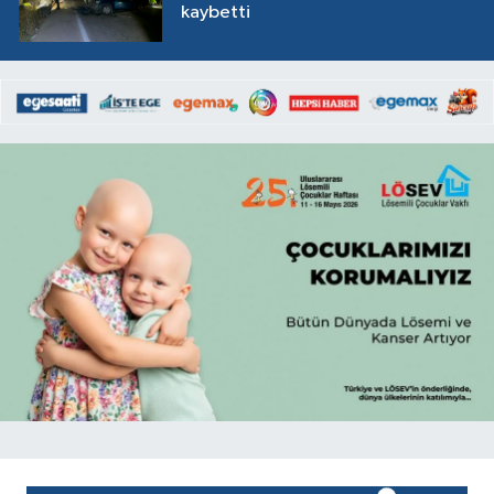
kaybetti