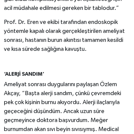
acil müdahale edilmesi gereken bir tablodur.”
Prof. Dr. Eren ve ekibi tarafından endoskopik
yöntemle kapalı olarak gerçekleştirilen ameliyat
sonrası, hastanın burun akıntısı tamamen kesildi
ve kısa sürede sağlığına kavuştu.
‘ALERJİ SANDIM’
Ameliyat sonrası duygularını paylaşan Özlem
Akçay, “Başta alerji sandım, çünkü çevremdeki
pek çok kişinin burnu akıyordu. Alerji ilaçlarıyla
geçeceğini düşündüm. Ancak uzun süre
geçmeyince doktora başvurdum. Meğer
burnumdan akan sıvı beyin sıvısıymış. Medical