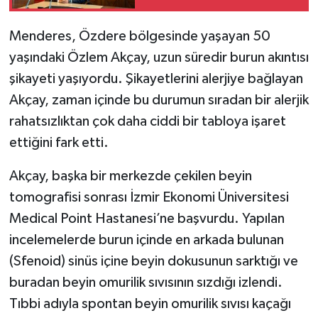
Menderes, Özdere bölgesinde yaşayan 50
yaşındaki Özlem Akçay, uzun süredir burun akıntısı
şikayeti yaşıyordu. Şikayetlerini alerjiye bağlayan
Akçay, zaman içinde bu durumun sıradan bir alerjik
rahatsızlıktan çok daha ciddi bir tabloya işaret
ettiğini fark etti.
Akçay, başka bir merkezde çekilen beyin
tomografisi sonrası İzmir Ekonomi Üniversitesi
Medical Point Hastanesi’ne başvurdu. Yapılan
incelemelerde burun içinde en arkada bulunan
(Sfenoid) sinüs içine beyin dokusunun sarktığı ve
buradan beyin omurilik sıvısının sızdığı izlendi.
Tıbbi adıyla spontan beyin omurilik sıvısı kaçağı