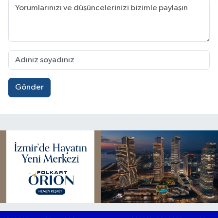
Gönder