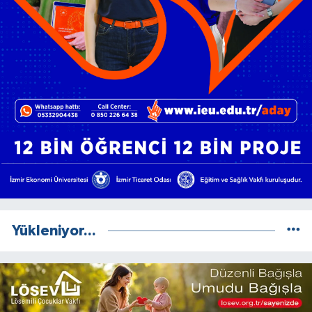
Yükleniyor...