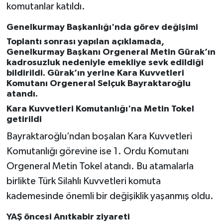
komutanlar katıldı.
Genelkurmay Başkanlığı'nda görev değişimi
Toplantı sonrası yapılan açıklamada,
Genelkurmay Başkanı Orgeneral Metin Gürak’ın
kadrosuzluk nedeniyle emekliye sevk edildiği
bildirildi. Gürak’ın yerine Kara Kuvvetleri
Komutanı Orgeneral Selçuk Bayraktaroğlu
atandı.
Kara Kuvvetleri Komutanlığı'na Metin Tokel
getirildi
Bayraktaroğlu’ndan boşalan Kara Kuvvetleri
Komutanlığı görevine ise 1. Ordu Komutanı
Orgeneral Metin Tokel atandı. Bu atamalarla
birlikte Türk Silahlı Kuvvetleri komuta
kademesinde önemli bir değişiklik yaşanmış oldu.
YAŞ öncesi Anıtkabir ziyareti