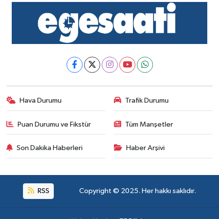
Hava Durumu
Trafik Durumu
Puan Durumu ve Fikstür
Tüm Manşetler
Son Dakika Haberleri
Haber Arşivi
RSS
Copyright © 2025. Her hakkı saklıdır.