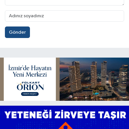
Gönder