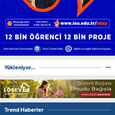
Yükleniyor...
Trend Haberler