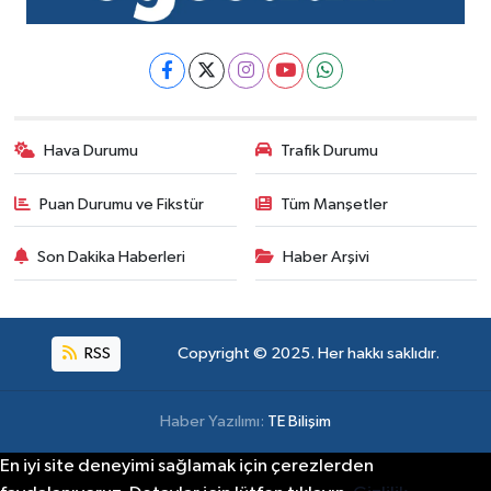
Hava Durumu
Trafik Durumu
Puan Durumu ve Fikstür
Tüm Manşetler
Son Dakika Haberleri
Haber Arşivi
RSS
Copyright © 2025. Her hakkı saklıdır.
Haber Yazılımı:
TE Bilişim
En iyi site deneyimi sağlamak için çerezlerden