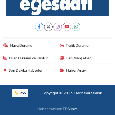
Hava Durumu
Trafik Durumu
Puan Durumu ve Fikstür
Tüm Manşetler
Son Dakika Haberleri
Haber Arşivi
RSS
Copyright © 2025. Her hakkı saklıdır.
Haber Yazılımı:
TE Bilişim