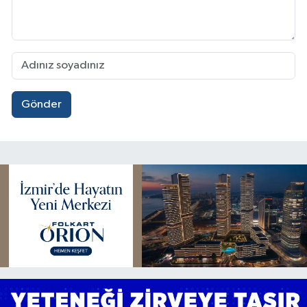
Gönder