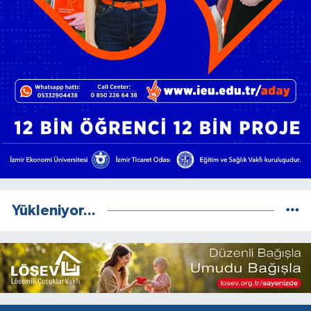
Yükleniyor...