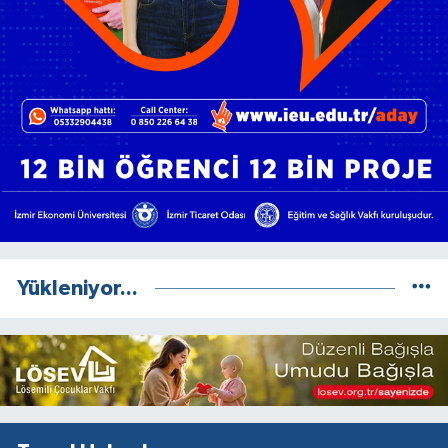
Yükleniyor...