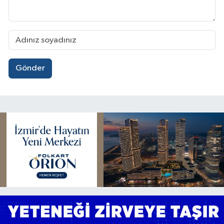
Gönder