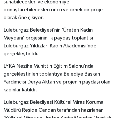
sunabilecekleri ve ekonomiye
dönüştürebilecekleri öncü ve örnek bir proje
olarak öne çıkıyor.
Lüleburgaz Belediyesi’nin ‘Üreten Kadın
Meydanı’ projesinin ilk paydaş toplantısı
Lüleburgaz Yıldızları Kadın Akademisi’nde
gerçekleştirildi.
LYKA Nezihe Muhittin Eğitim Salonu’nda
gerçekleştirilen toplantıya Belediye Başkan
Yardımcısı Derya Aktan ve projenin paydaşı olan
kadınlar katıldı.
Lüleburgaz Belediyesi Kültürel Miras Koruma
Müdürü Reşide Candan tarafından hazırlanan