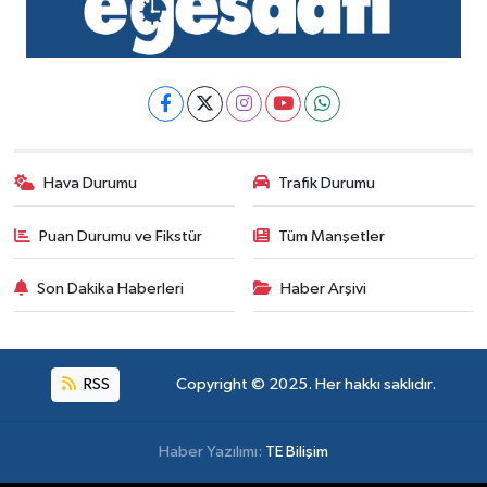
Hava Durumu
Trafik Durumu
Puan Durumu ve Fikstür
Tüm Manşetler
Son Dakika Haberleri
Haber Arşivi
RSS
Copyright © 2025. Her hakkı saklıdır.
Haber Yazılımı:
TE Bilişim