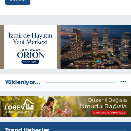
Yükleniyor...
Trend Haberler