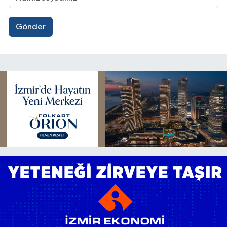
Gönder