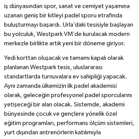
iş dünyasından spor, sanat ve cemiyet yaşamına
uzanan geniş bir kitleyi padel sporu etrafında
buluşturmayı başardı. Urla’daki tesisiyle başlayan
bu yolculuk, Westpark VM’de kurulacak modern
merkezle birlikte artık yeni bir döneme giriyor.
Yedi korttan oluşacak ve tamamı kapalı olarak
planlanan Westpark tesis, uluslararası
standartlarda turnuvalara ev sahipliği yapacak.
Aynı zamanda ülkemizin ilk padel akademisi
olarak, geleceğin profesyonel padel sporcularını
yetişeceği bir alan olacak. Sistemde, akademi
bünyesinde çocuk ve gençlere yönelik özel
eğitim programları, performans ölçüm sistemleri,
yurt dışından antrenörlerin katılımıyla