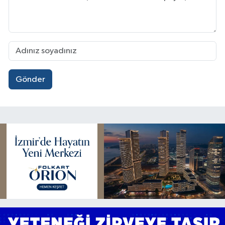
Gönder