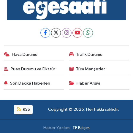
Hava Durumu
Trafik Durumu
Puan Durumu ve Fikstür
Tüm Manşetler
Son Dakika Haberleri
Haber Arşivi
RSS
Copyright © 2025. Her hakkı saklıdır.
Haber Yazılımı:
TE Bilişim