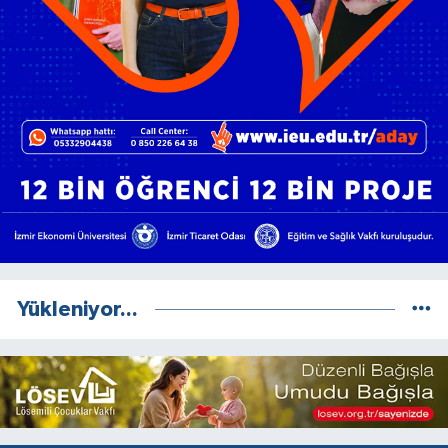
Yükleniyor...