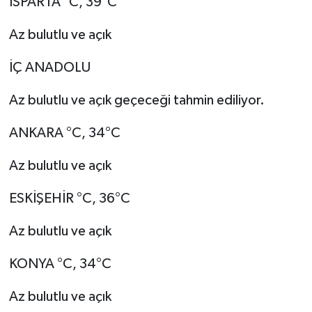
ISPARTA °C, 39°C
Az bulutlu ve açık
İÇ ANADOLU
Az bulutlu ve açık geçeceği tahmin ediliyor.
ANKARA °C, 34°C
Az bulutlu ve açık
ESKİŞEHİR °C, 36°C
Az bulutlu ve açık
KONYA °C, 34°C
Az bulutlu ve açık