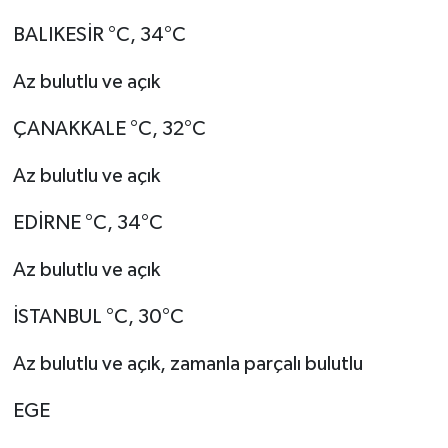
BALIKESİR °C, 34°C
Az bulutlu ve açık
ÇANAKKALE °C, 32°C
Az bulutlu ve açık
EDİRNE °C, 34°C
Az bulutlu ve açık
İSTANBUL °C, 30°C
Az bulutlu ve açık, zamanla parçalı bulutlu
EGE