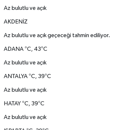
Az bulutlu ve açık
AKDENİZ
Az bulutlu ve açık geçeceği tahmin ediliyor.
ADANA °C, 43°C
Az bulutlu ve açık
ANTALYA °C, 39°C
Az bulutlu ve açık
HATAY °C, 39°C
Az bulutlu ve açık