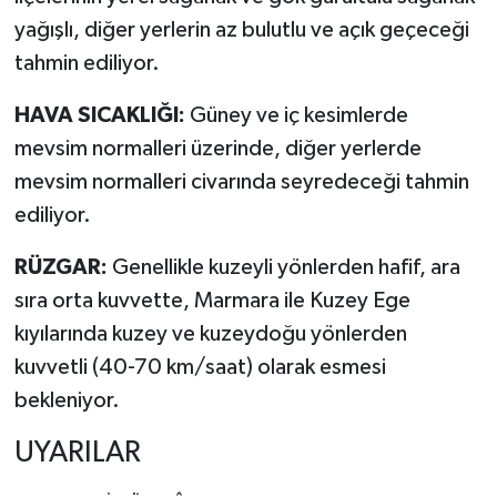
yağışlı, diğer yerlerin az bulutlu ve açık geçeceği
tahmin ediliyor.
HAVA SICAKLIĞI:
Güney ve iç kesimlerde
mevsim normalleri üzerinde, diğer yerlerde
mevsim normalleri civarında seyredeceği tahmin
ediliyor.
RÜZGAR:
Genellikle kuzeyli yönlerden hafif, ara
sıra orta kuvvette, Marmara ile Kuzey Ege
kıyılarında kuzey ve kuzeydoğu yönlerden
kuvvetli (40-70 km/saat) olarak esmesi
bekleniyor.
UYARILAR