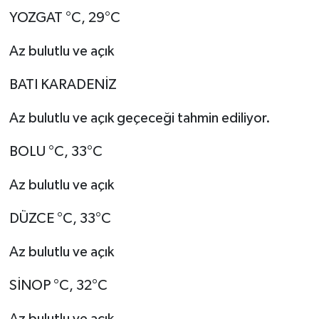
YOZGAT °C, 29°C
Az bulutlu ve açık
BATI KARADENİZ
Az bulutlu ve açık geçeceği tahmin ediliyor.
BOLU °C, 33°C
Az bulutlu ve açık
DÜZCE °C, 33°C
Az bulutlu ve açık
SİNOP °C, 32°C