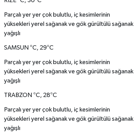
RİZE °C, 30°C
Parçalı yer yer çok bulutlu, iç kesimlerinin
yüksekleri yerel sağanak ve gök gürültülü sağanak
yağışlı
SAMSUN °C, 29°C
Parçalı yer yer çok bulutlu, iç kesimlerinin
yüksekleri yerel sağanak ve gök gürültülü sağanak
yağışlı
TRABZON °C, 28°C
Parçalı yer yer çok bulutlu, iç kesimlerinin
yüksekleri yerel sağanak ve gök gürültülü sağanak
yağışlı