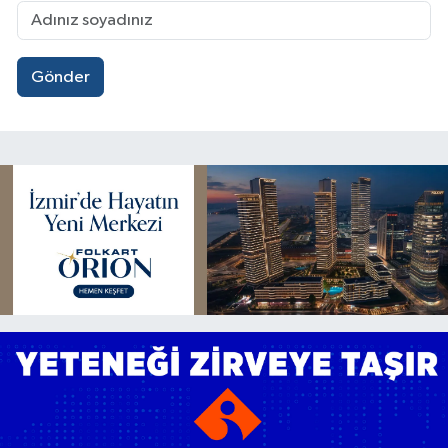
Gönder