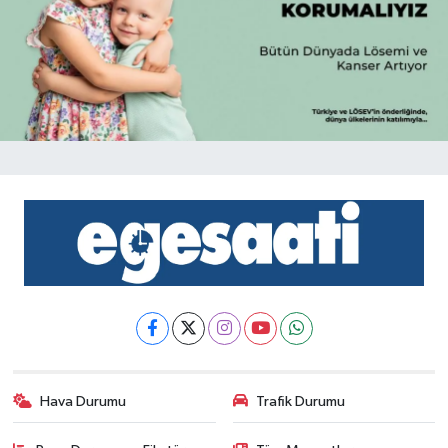
Hava Durumu
Trafik Durumu