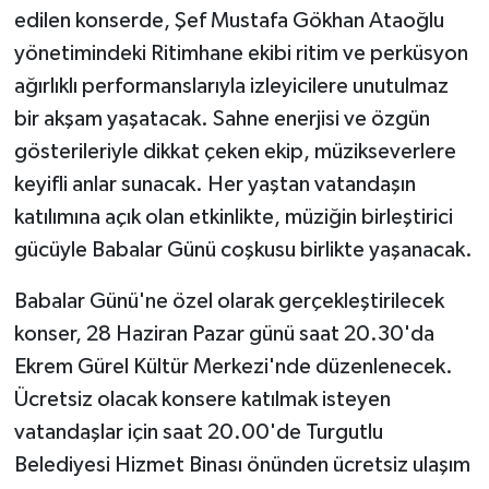
edilen konserde, Şef Mustafa Gökhan Ataoğlu
yönetimindeki Ritimhane ekibi ritim ve perküsyon
ağırlıklı performanslarıyla izleyicilere unutulmaz
bir akşam yaşatacak. Sahne enerjisi ve özgün
gösterileriyle dikkat çeken ekip, müzikseverlere
keyifli anlar sunacak. Her yaştan vatandaşın
katılımına açık olan etkinlikte, müziğin birleştirici
gücüyle Babalar Günü coşkusu birlikte yaşanacak.
Babalar Günü'ne özel olarak gerçekleştirilecek
konser, 28 Haziran Pazar günü saat 20.30'da
Ekrem Gürel Kültür Merkezi'nde düzenlenecek.
Ücretsiz olacak konsere katılmak isteyen
vatandaşlar için saat 20.00'de Turgutlu
Belediyesi Hizmet Binası önünden ücretsiz ulaşım