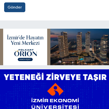
Gönder