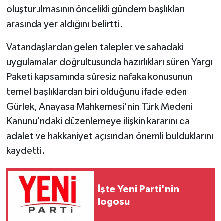
oluşturulmasının öncelikli gündem başlıkları
arasında yer aldığını belirtti.
Vatandaşlardan gelen talepler ve sahadaki
uygulamalar doğrultusunda hazırlıkları süren Yargı
Paketi kapsamında süresiz nafaka konusunun
temel başlıklardan biri olduğunu ifade eden
Gürlek, Anayasa Mahkemesi'nin Türk Medeni
Kanunu'ndaki düzenlemeye ilişkin kararını da
adalet ve hakkaniyet açısından önemli bulduklarını
kaydetti.
İşte Yeni Parti'nin
logosu