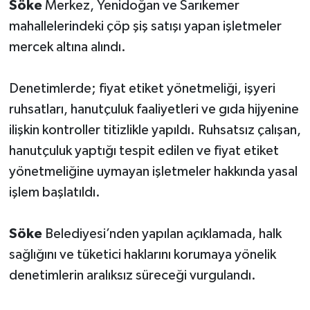
Söke
Merkez, Yenidoğan ve Sarıkemer
mahallelerindeki çöp şiş satışı yapan işletmeler
mercek altına alındı.
Denetimlerde; fiyat etiket yönetmeliği, işyeri
ruhsatları, hanutçuluk faaliyetleri ve gıda hijyenine
ilişkin kontroller titizlikle yapıldı. Ruhsatsız çalışan,
hanutçuluk yaptığı tespit edilen ve fiyat etiket
yönetmeliğine uymayan işletmeler hakkında yasal
işlem başlatıldı.
Söke
Belediyesi’nden yapılan açıklamada, halk
sağlığını ve tüketici haklarını korumaya yönelik
denetimlerin aralıksız süreceği vurgulandı.