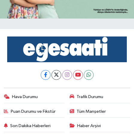
Hava Durumu
Trafik Durumu
Puan Durumu ve Fikstür
Tüm Manşetler
Son Dakika Haberleri
Haber Arşivi