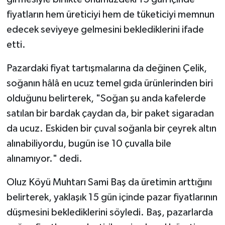
fiyatların hem üreticiyi hem de tüketiciyi memnun
edecek seviyeye gelmesini beklediklerini ifade
etti.
Pazardaki fiyat tartışmalarına da değinen Çelik,
soğanın hâlâ en ucuz temel gıda ürünlerinden biri
olduğunu belirterek, "Soğan şu anda kafelerde
satılan bir bardak çaydan da, bir paket sigaradan
da ucuz. Eskiden bir çuval soğanla bir çeyrek altın
alınabiliyordu, bugün ise 10 çuvalla bile
alınamıyor." dedi.
Oluz Köyü Muhtarı Sami Baş da üretimin arttığını
belirterek, yaklaşık 15 gün içinde pazar fiyatlarının
düşmesini beklediklerini söyledi. Baş, pazarlarda