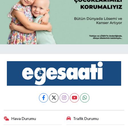
Hava Durumu
Trafik Durumu