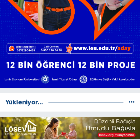
Yükleniyor...