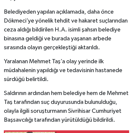
Belediyeden yapılan açıklamada, daha önce
Dökmeci’ye yönelik tehdit ve hakaret suçlarından
ceza aldığı bildirilen H.A. isimli şahsın belediye
binasına geldiği ve burada yaşanan arbede
sırasında olayın gerçekleştiği aktarıldı.
Yaralanan Mehmet Taş’a olay yerinde ilk
müdahalenin yapıldığı ve tedavisinin hastanede
sürdüğü belirtildi.
Saldırının ardından hem belediye hem de Mehmet
Taş tarafından suç duyurusunda bulunulduğu,
olayla ilgili soruşturmanın Sivrihisar Cumhuriyet
Başsavcılığı tarafından yürütüldüğü bildirildi.