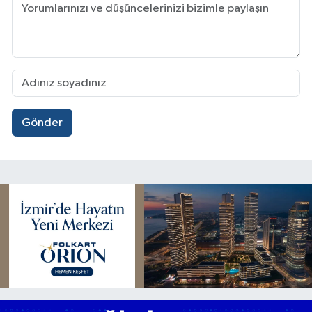
Gönder