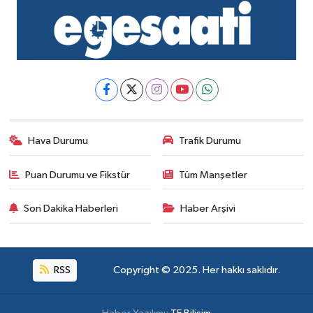
Hava Durumu
Trafik Durumu
Puan Durumu ve Fikstür
Tüm Manşetler
Son Dakika Haberleri
Haber Arşivi
RSS
Copyright © 2025. Her hakkı saklıdır.