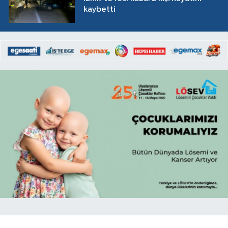
kaybetti