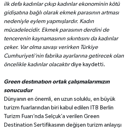
ilk defa kadınlar çıkıp kadınlar ekonominin kötü
gidişatına bağlı olarak ekmek parasının artması
nedeniyle eylem yapmışlardır. Kadın
mücadelecidir. Ekmek parasının derdini de
tencerenin kaynamasının sıkıntısını da kadınlar
çeker. Var olma savaşı verirken Türkiye
Cumhuriyeti’nin fabrika ayarlarına getirecek olan
öncelikle kadınlar olacaktır
diye kaydetti.
Green destınatıon ortak çalışmalarımızın
sonucudur
Dünyanın en önemli, en uzun soluklu, en büyük
turizm fuarlarından biri kabul edilen ITB Berlin
Turizm Fuarı’nda Selçuk’a verilen Green
Destination Sertifikasının değişen turizm anlayışı