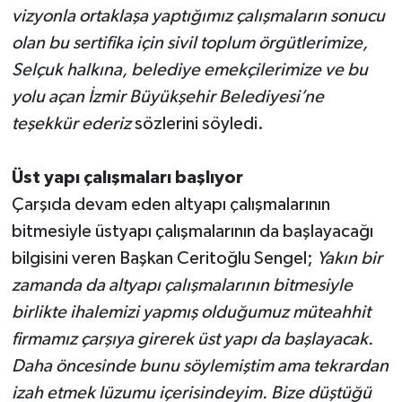
vizyonla ortaklaşa yaptığımız çalışmaların sonucu
olan bu sertifika için sivil toplum örgütlerimize,
Selçuk halkına, belediye emekçilerimize ve bu
yolu açan İzmir Büyükşehir Belediyesi’ne
teşekkür ederiz
sözlerini söyledi.
Üst yapı çalışmaları başlıyor
Çarşıda devam eden altyapı çalışmalarının
bitmesiyle üstyapı çalışmalarının da başlayacağı
bilgisini veren Başkan Ceritoğlu Sengel;
Yakın bir
zamanda da altyapı çalışmalarının bitmesiyle
birlikte ihalemizi yapmış olduğumuz müteahhit
firmamız çarşıya girerek üst yapı da başlayacak.
Daha öncesinde bunu söylemiştim ama tekrardan
izah etmek lüzumu içerisindeyim. Bize düştüğü