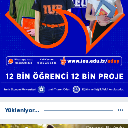
Yükleniyor...