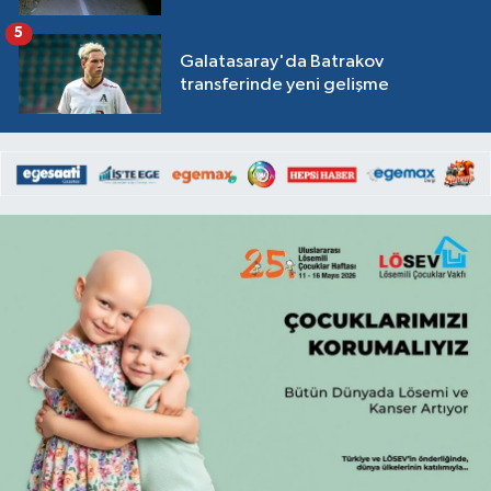
5
Galatasaray'da Batrakov
transferinde yeni gelişme