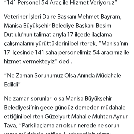
“141 Personel 54 Araç ile Hizmet Veriyoruz”
Veteriner İşleri Daire Başkanı Mehmet Bayram,
Manisa Büyükşehir Belediye Başkanı Besim
Dutlulu’nun talimatlarıyla 17 ilçede ilaçlama
çalışmalarını yürüttüklerini belirterek, “Manisa’nın
17 ilçesinde 141 saha personelimiz 54 aracımız ile
hizmet vermekteyiz” dedi.
“Ne Zaman Sorunumuz Olsa Anında Müdahale
Edildi”
Ne zaman sorunları olsa Manisa Büyükşehir
Belediyesi’nin gece gündüz demeden müdahale
ettiğini belirten Güzelyurt Mahalle Muhtarı Aynur
Tava, “Park ilaçlamaları olsun nerede ne sorun