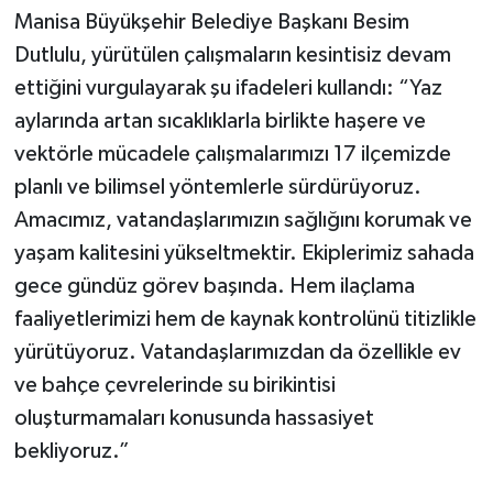
Manisa Büyükşehir Belediye Başkanı Besim
Dutlulu, yürütülen çalışmaların kesintisiz devam
ettiğini vurgulayarak şu ifadeleri kullandı: “Yaz
aylarında artan sıcaklıklarla birlikte haşere ve
vektörle mücadele çalışmalarımızı 17 ilçemizde
planlı ve bilimsel yöntemlerle sürdürüyoruz.
Amacımız, vatandaşlarımızın sağlığını korumak ve
yaşam kalitesini yükseltmektir. Ekiplerimiz sahada
gece gündüz görev başında. Hem ilaçlama
faaliyetlerimizi hem de kaynak kontrolünü titizlikle
yürütüyoruz. Vatandaşlarımızdan da özellikle ev
ve bahçe çevrelerinde su birikintisi
oluşturmamaları konusunda hassasiyet
bekliyoruz.”