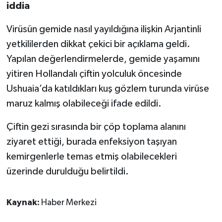
iddia
Virüsün gemide nasıl yayıldığına ilişkin Arjantinli
yetkililerden dikkat çekici bir açıklama geldi.
Yapılan değerlendirmelerde, gemide yaşamını
yitiren Hollandalı çiftin yolculuk öncesinde
Ushuaia’da katıldıkları kuş gözlem turunda virüse
maruz kalmış olabileceği ifade edildi.
Çiftin gezi sırasında bir çöp toplama alanını
ziyaret ettiği, burada enfeksiyon taşıyan
kemirgenlerle temas etmiş olabilecekleri
üzerinde durulduğu belirtildi.
Kaynak:
Haber Merkezi