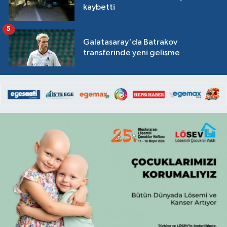
kaybetti
5
Galatasaray'da Batrakov
transferinde yeni gelişme