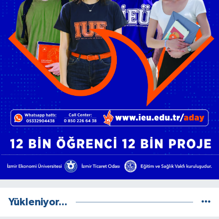
Yükleniyor...