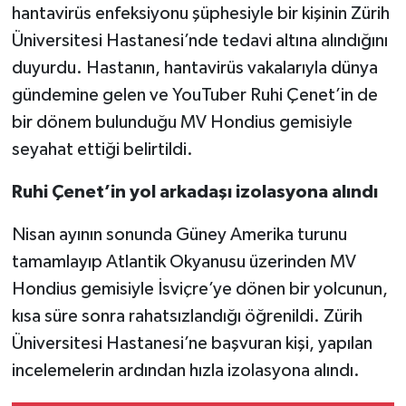
hantavirüs enfeksiyonu şüphesiyle bir kişinin Zürih
Üniversitesi Hastanesi’nde tedavi altına alındığını
duyurdu. Hastanın, hantavirüs vakalarıyla dünya
gündemine gelen ve YouTuber Ruhi Çenet’in de
bir dönem bulunduğu MV Hondius gemisiyle
seyahat ettiği belirtildi.
Ruhi Çenet’in yol arkadaşı izolasyona alındı
Nisan ayının sonunda Güney Amerika turunu
tamamlayıp Atlantik Okyanusu üzerinden MV
Hondius gemisiyle İsviçre’ye dönen bir yolcunun,
kısa süre sonra rahatsızlandığı öğrenildi. Zürih
Üniversitesi Hastanesi’ne başvuran kişi, yapılan
incelemelerin ardından hızla izolasyona alındı.