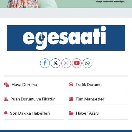
Hava Durumu
Trafik Durumu
Puan Durumu ve Fikstür
Tüm Manşetler
Son Dakika Haberleri
Haber Arşivi