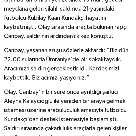
meydana gelen silahlı saldırıda 21 yaşındaki
futbolcu Kubilay Kaan Kundakçı hayatını
kaybetmişti. Olay sırasında araçta bulunan rapçi
Canbay, saldırının ardından ilk kez konuştu.
Canbay, yaşananları şu sözlerle aktardı: “Biz dün
22.00 sularında Ümraniye’de bir sokaktaydık.
Aracımıza saldırı gerçekleştirildi. Kardeşimizi
kaybettik. Biz acımızı yaşıyoruz.”
Olay, Canbay’ın bir süre önce ayrıldığı şarkıcı
Aleyna Kalaycıoğlu ile yeniden bir araya gelmek
istemesi üzerine arabuluculuk amacıyla futbolcu
Kundakçı’dan destek istemesiyle başlamıştı.
Saldırı sırasında çakarlı lüks araçlarla gelen kişiler