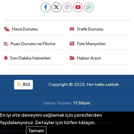
Hava Durumu
Trafik Durumu
Puan Durumu ve Fikstür
Tüm Manşetler
Son Dakika Haberleri
Haber Arşivi
RSS
Copyright © 2025. Her hakkı saklıdır.
Haber Yazılımı:
TE Bilişim
En iyi site deneyimi sağlamak için çerezlerden
faydalanıyoruz. Detaylar için lütfen tıklayın.
Gizlilik
Sözleşmesi
Tamam