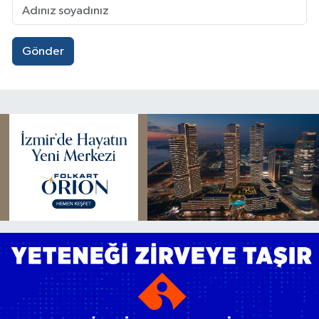
Gönder