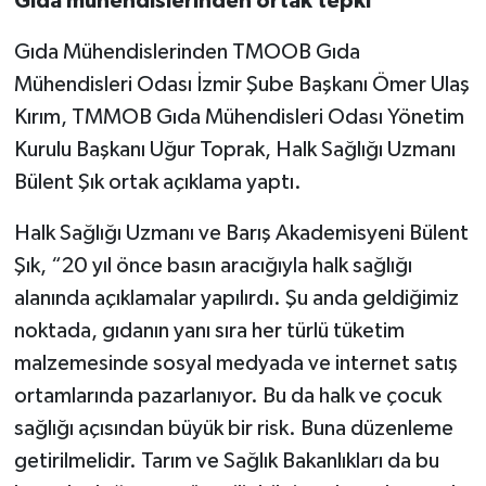
Gıda mühendislerinden ortak tepki
Gıda Mühendislerinden TMOOB Gıda
Mühendisleri Odası İzmir Şube Başkanı Ömer Ulaş
Kırım, TMMOB Gıda Mühendisleri Odası Yönetim
Kurulu Başkanı Uğur Toprak, Halk Sağlığı Uzmanı
Bülent Şık ortak açıklama yaptı.
Halk Sağlığı Uzmanı ve Barış Akademisyeni Bülent
Şık, “20 yıl önce basın aracığıyla halk sağlığı
alanında açıklamalar yapılırdı. Şu anda geldiğimiz
noktada, gıdanın yanı sıra her türlü tüketim
malzemesinde sosyal medyada ve internet satış
ortamlarında pazarlanıyor. Bu da halk ve çocuk
sağlığı açısından büyük bir risk. Buna düzenleme
getirilmelidir. Tarım ve Sağlık Bakanlıkları da bu