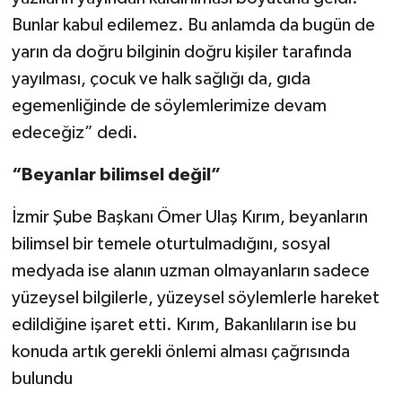
Bunlar kabul edilemez. Bu anlamda da bugün de
yarın da doğru bilginin doğru kişiler tarafında
yayılması, çocuk ve halk sağlığı da, gıda
egemenliğinde de söylemlerimize devam
edeceğiz” dedi.
“Beyanlar bilimsel değil”
İzmir Şube Başkanı Ömer Ulaş Kırım, beyanların
bilimsel bir temele oturtulmadığını, sosyal
medyada ise alanın uzman olmayanların sadece
yüzeysel bilgilerle, yüzeysel söylemlerle hareket
edildiğine işaret etti. Kırım, Bakanlıların ise bu
konuda artık gerekli önlemi alması çağrısında
bulundu