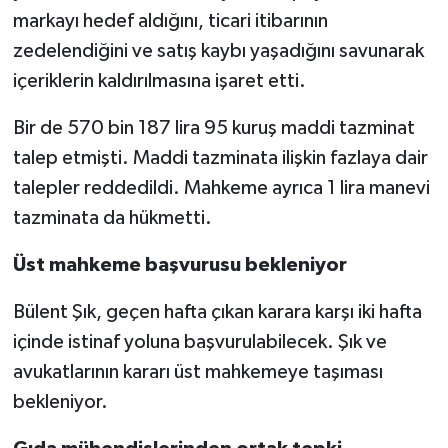
markayı hedef aldığını, ticari itibarının
zedelendiğini ve satış kaybı yaşadığını savunarak
içeriklerin kaldırılmasına işaret etti.
Bir de 570 bin 187 lira 95 kuruş maddi tazminat
talep etmişti. Maddi tazminata ilişkin fazlaya dair
talepler reddedildi. Mahkeme ayrıca 1 lira manevi
tazminata da hükmetti.
Üst mahkeme başvurusu bekleniyor
Bülent Şık, geçen hafta çıkan karara karşı iki hafta
içinde istinaf yoluna başvurulabilecek. Şık ve
avukatlarının kararı üst mahkemeye taşıması
bekleniyor.