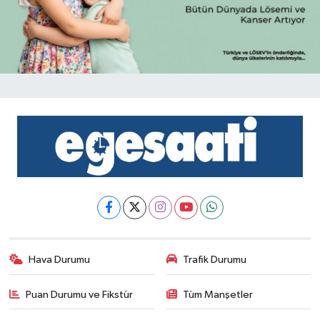
Hava Durumu
Trafik Durumu
Puan Durumu ve Fikstür
Tüm Manşetler