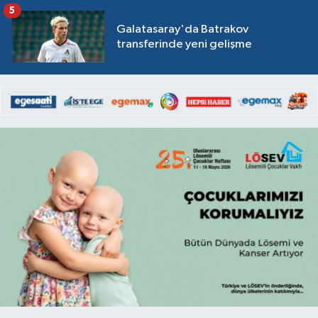
5
Galatasaray'da Batrakov
transferinde yeni gelişme