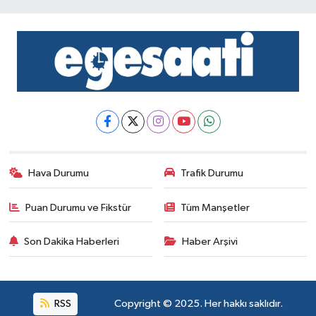
Hava Durumu
Trafik Durumu
Puan Durumu ve Fikstür
Tüm Manşetler
Son Dakika Haberleri
Haber Arşivi
RSS
Copyright © 2025. Her hakkı saklıdır.