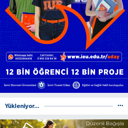
Yükleniyor...