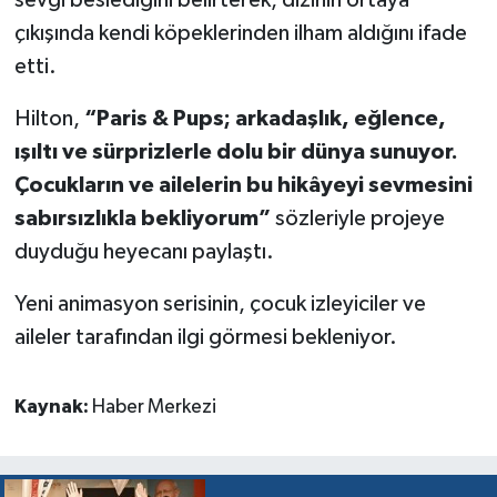
çıkışında kendi köpeklerinden ilham aldığını ifade
etti.
Hilton,
“Paris & Pups; arkadaşlık, eğlence,
ışıltı ve sürprizlerle dolu bir dünya sunuyor.
Çocukların ve ailelerin bu hikâyeyi sevmesini
sabırsızlıkla bekliyorum”
sözleriyle projeye
duyduğu heyecanı paylaştı.
Yeni animasyon serisinin, çocuk izleyiciler ve
aileler tarafından ilgi görmesi bekleniyor.
Kaynak:
Haber Merkezi