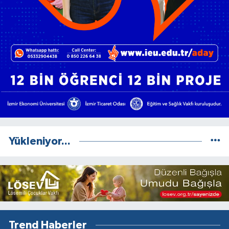
Yükleniyor...
Trend Haberler