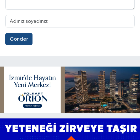
Gönder