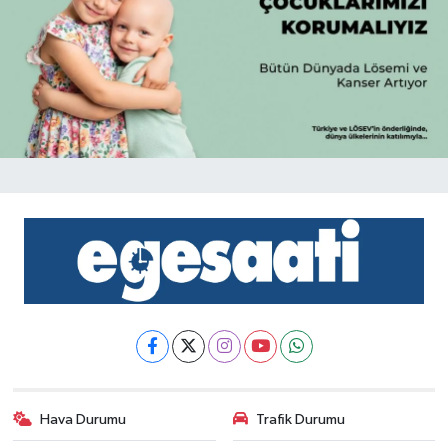
Hava Durumu
Trafik Durumu