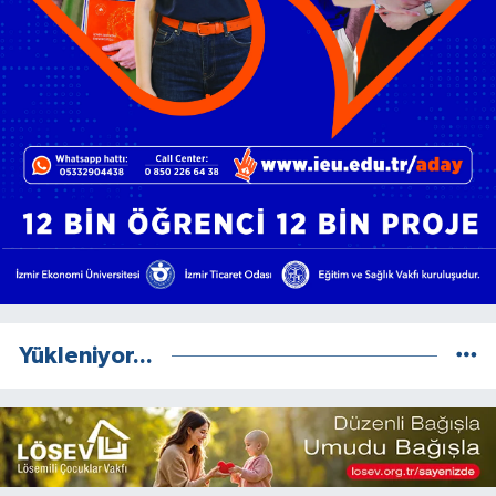
Yükleniyor...