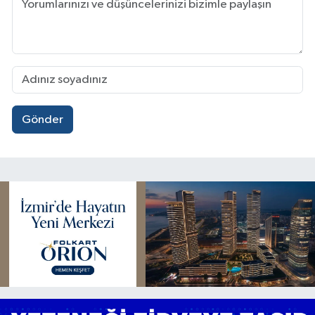
Gönder