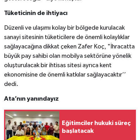
Tüketicinin de ihtiyacı
Düzenli ve ulaşımı kolay bir bölgede kurulacak
sanayi sitesinin tüketicilere de önemli kolaylıklar
sağlayacağına dikkat çeken Zafer Koç, "İhracatta
büyük pay sahibi olan mobilya sektörüne yönelik
oluşturulacak bir ihtisas sitesi ayrıca kent
ekonomisine de önemli katkılar sağlayacaktır’’
dedi.
Ata’nın yanındayız
Eğitimciler hukuki süreç
başlatacak