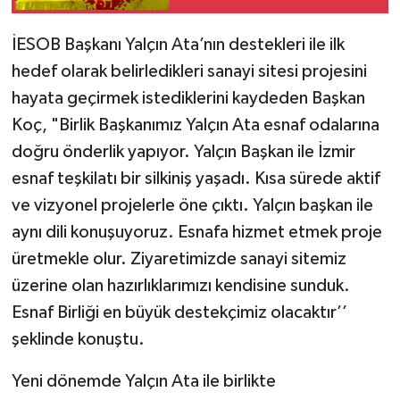
İESOB Başkanı Yalçın Ata’nın destekleri ile ilk
hedef olarak belirledikleri sanayi sitesi projesini
hayata geçirmek istediklerini kaydeden Başkan
Koç, "Birlik Başkanımız Yalçın Ata esnaf odalarına
doğru önderlik yapıyor. Yalçın Başkan ile İzmir
esnaf teşkilatı bir silkiniş yaşadı. Kısa sürede aktif
ve vizyonel projelerle öne çıktı. Yalçın başkan ile
aynı dili konuşuyoruz. Esnafa hizmet etmek proje
üretmekle olur. Ziyaretimizde sanayi sitemiz
üzerine olan hazırlıklarımızı kendisine sunduk.
Esnaf Birliği en büyük destekçimiz olacaktır’’
şeklinde konuştu.
Yeni dönemde Yalçın Ata ile birlikte