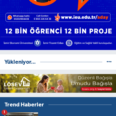
Yükleniyor...
Trend Haberler
1