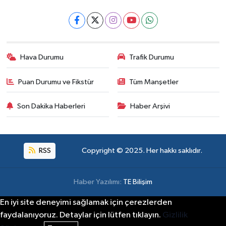
Hava Durumu
Trafik Durumu
Puan Durumu ve Fikstür
Tüm Manşetler
Son Dakika Haberleri
Haber Arşivi
RSS
Copyright © 2025. Her hakkı saklıdır.
Haber Yazılımı:
TE Bilişim
En iyi site deneyimi sağlamak için çerezlerden
faydalanıyoruz. Detaylar için lütfen tıklayın.
Gizlilik