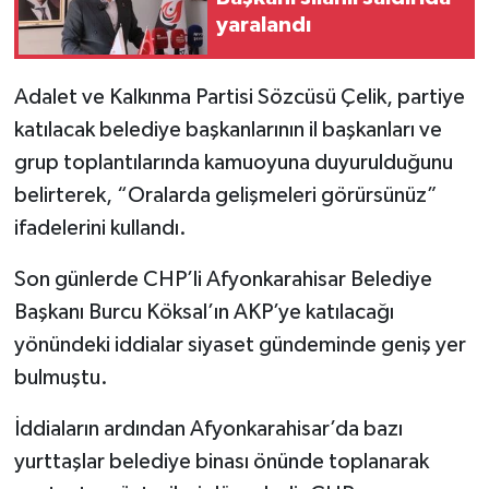
yaralandı
Adalet ve Kalkınma Partisi Sözcüsü Çelik, partiye
katılacak belediye başkanlarının il başkanları ve
grup toplantılarında kamuoyuna duyurulduğunu
belirterek, “Oralarda gelişmeleri görürsünüz”
ifadelerini kullandı.
Son günlerde CHP’li Afyonkarahisar Belediye
Başkanı Burcu Köksal’ın AKP’ye katılacağı
yönündeki iddialar siyaset gündeminde geniş yer
bulmuştu.
İddiaların ardından Afyonkarahisar’da bazı
yurttaşlar belediye binası önünde toplanarak