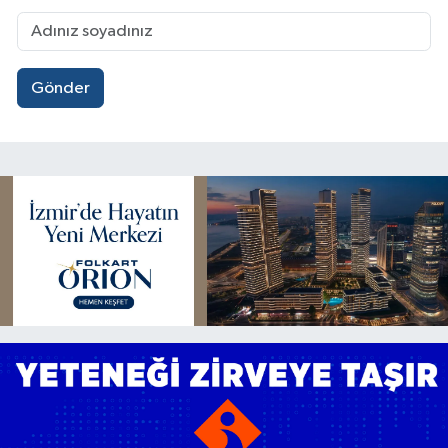
Gönder