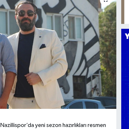
azillispor’da yeni sezon hazırlıkları resmen