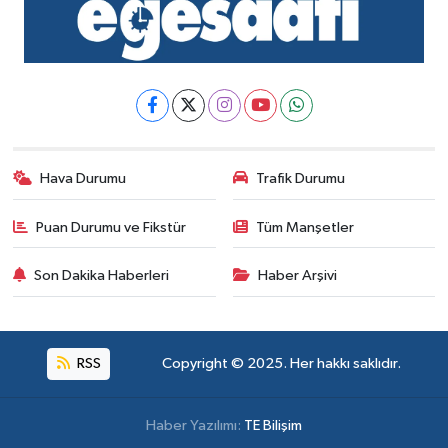
Hava Durumu
Trafik Durumu
Puan Durumu ve Fikstür
Tüm Manşetler
Son Dakika Haberleri
Haber Arşivi
RSS
Copyright © 2025. Her hakkı saklıdır.
Haber Yazılımı:
TE Bilişim