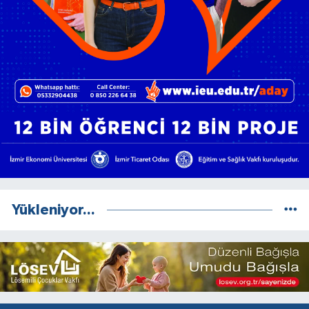
Yükleniyor...