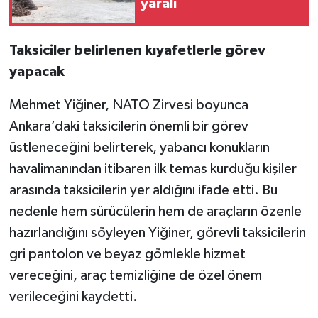
yaralı
Taksiciler belirlenen kıyafetlerle görev
yapacak
Mehmet Yiğiner, NATO Zirvesi boyunca
Ankara’daki taksicilerin önemli bir görev
üstleneceğini belirterek, yabancı konukların
havalimanından itibaren ilk temas kurduğu kişiler
arasında taksicilerin yer aldığını ifade etti. Bu
nedenle hem sürücülerin hem de araçların özenle
hazırlandığını söyleyen Yiğiner, görevli taksicilerin
gri pantolon ve beyaz gömlekle hizmet
vereceğini, araç temizliğine de özel önem
verileceğini kaydetti.