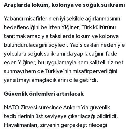
Araçlarda lokum, kolonya ve soğuk su ikramı
Yabancı misafirlerin en iyi şekilde ağırlanmasının
hedeflendiğini belirten Yiğiner, Türk kültürünü
tanıtmak amacıyla taksilerde lokum ve kolonya
bulundurulacağını söyledi. Yaz sıcakları nedeniyle
yolculara soğuk su ikramı da yapılacağını ifade
eden Yiğiner, bu uygulamayla hem kaliteli hizmet
sunmayı hem de Türkiye’nin misafirperverliğini
yansıtmayı amaçladıklarını dile getirdi.
Güvenlik önlemleri artırılacak
NATO Zirvesi süresince Ankara’da güvenlik
tedbirlerinin üst seviyeye çıkarılacağı bildirildi.
Havalimanları, zirvenin gerçekleştirileceği