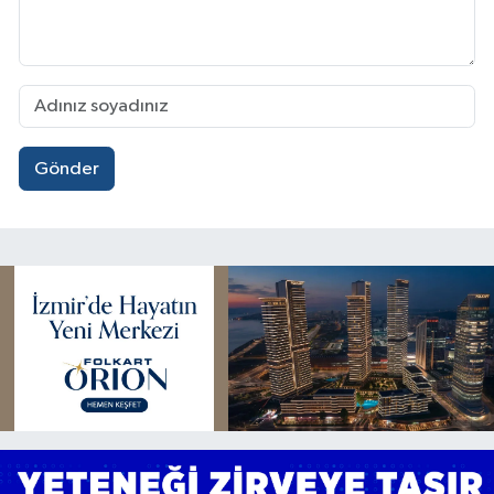
Gönder