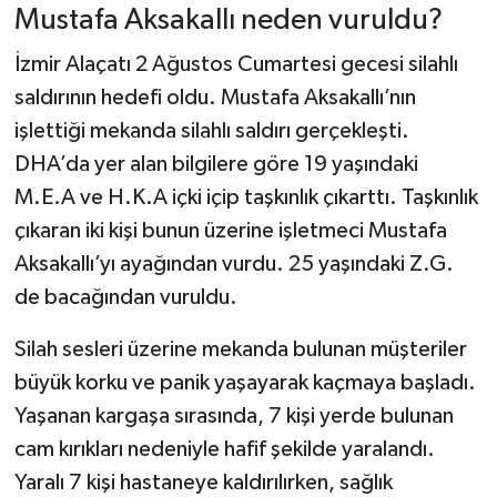
Mustafa Aksakallı neden vuruldu?
İzmir Alaçatı 2 Ağustos Cumartesi gecesi silahlı
saldırının hedefi oldu. Mustafa Aksakallı’nın
işlettiği mekanda silahlı saldırı gerçekleşti.
DHA’da yer alan bilgilere göre 19 yaşındaki
M.E.A ve H.K.A içki içip taşkınlık çıkarttı. Taşkınlık
çıkaran iki kişi bunun üzerine işletmeci Mustafa
Aksakallı’yı ayağından vurdu. 25 yaşındaki Z.G.
de bacağından vuruldu.
Silah sesleri üzerine mekanda bulunan müşteriler
büyük korku ve panik yaşayarak kaçmaya başladı.
Yaşanan kargaşa sırasında, 7 kişi yerde bulunan
cam kırıkları nedeniyle hafif şekilde yaralandı.
Yaralı 7 kişi hastaneye kaldırılırken, sağlık