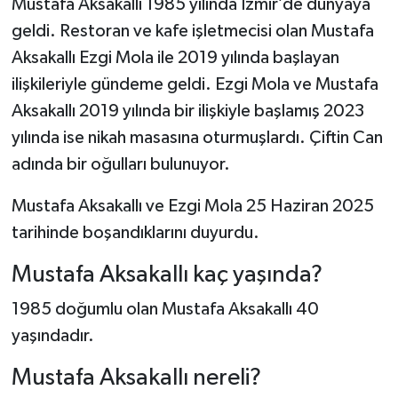
Mustafa Aksakallı 1985 yılında İzmir’de dünyaya
geldi. Restoran ve kafe işletmecisi olan Mustafa
Aksakallı Ezgi Mola ile 2019 yılında başlayan
ilişkileriyle gündeme geldi. Ezgi Mola ve Mustafa
Aksakallı 2019 yılında bir ilişkiyle başlamış 2023
yılında ise nikah masasına oturmuşlardı. Çiftin Can
adında bir oğulları bulunuyor.
Mustafa Aksakallı ve Ezgi Mola 25 Haziran 2025
tarihinde boşandıklarını duyurdu.
Mustafa Aksakallı kaç yaşında?
1985 doğumlu olan Mustafa Aksakallı 40
yaşındadır.
Mustafa Aksakallı nereli?