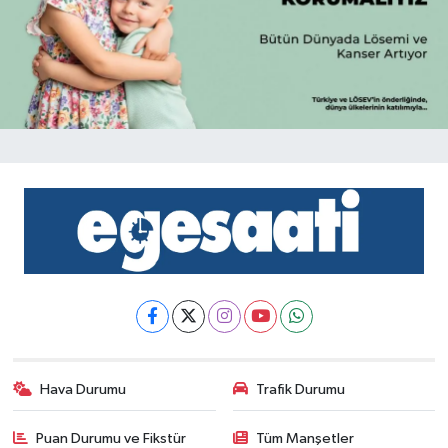
Hava Durumu
Trafik Durumu
Puan Durumu ve Fikstür
Tüm Manşetler