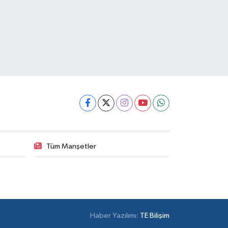
Tüm Manşetler
Haber Yazılımı:
TE Bilişim