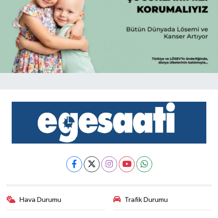
Hava Durumu
Trafik Durumu