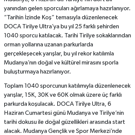
yanından gelen sporcuları ağırlamaya hazırlanıyor.
“Tarihin İzinde Koş” temasıyla düzenlenecek
DOCA Tirilye Ultra’ya bu yıl 25 farklı şehirden
1040 sporcu katılacak. Tarihi Tirilye sokaklarından
orman yollarına uzanan parkurlarda
gerçekleşecek yarışlar, bu yıl rekor katılımla
Mudanya’nın doğal ve kültürel mirasını sporla
buluşturmaya hazırlanıyor.
Toplam 1040 sporcunun katılımıyla düzenlenecek
yarışlar, 15K, 30K ve 60K olmak üzere üç farklı
parkurda koşulacak. DOCA Tirilye Ultra, 6
Haziran Cumartesi günü Mudanya ve Tirilye’nin
tarihi dokusu ile doğal güzellikleri arasında start
alacak. Mudanya Gençlik ve Spor Merkezi’nde