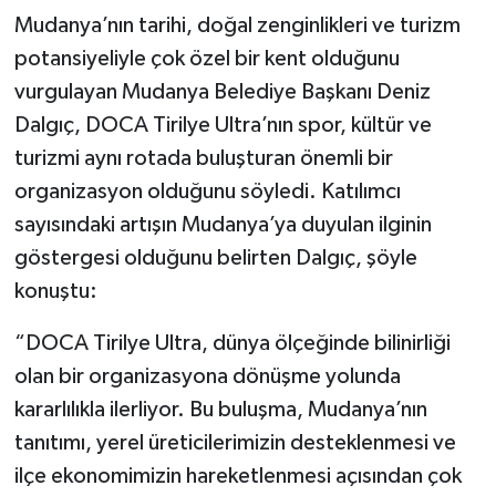
Mudanya’nın tarihi, doğal zenginlikleri ve turizm
potansiyeliyle çok özel bir kent olduğunu
vurgulayan Mudanya Belediye Başkanı Deniz
Dalgıç, DOCA Tirilye Ultra’nın spor, kültür ve
turizmi aynı rotada buluşturan önemli bir
organizasyon olduğunu söyledi. Katılımcı
sayısındaki artışın Mudanya’ya duyulan ilginin
göstergesi olduğunu belirten Dalgıç, şöyle
konuştu:
“DOCA Tirilye Ultra, dünya ölçeğinde bilinirliği
olan bir organizasyona dönüşme yolunda
kararlılıkla ilerliyor. Bu buluşma, Mudanya’nın
tanıtımı, yerel üreticilerimizin desteklenmesi ve
ilçe ekonomimizin hareketlenmesi açısından çok