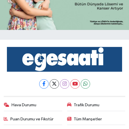
Hava Durumu
Trafik Durumu
Puan Durumu ve Fikstür
Tüm Manşetler