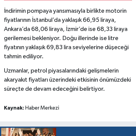
İndirimin pompaya yansımasıyla birlikte motorin
fiyatlarının İstanbul’da yaklaşık 66,95 liraya,
Ankara’da 68,06 liraya, İzmir’de ise 68,33 liraya
gerilemesi bekleniyor. Doğu illerinde ise litre
fiyatının yaklaşık 69,83 lira seviyelerine düşeceği
tahmin ediliyor.
Uzmanlar, petrol piyasalarındaki gelişmelerin
akaryakıt fiyatları üzerindeki etkisinin önümüzdeki
süreçte de devam edeceğini belirtiyor.
Kaynak:
Haber Merkezi