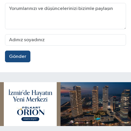
Gönder