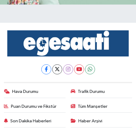
Hava Durumu
Trafik Durumu
Puan Durumu ve Fikstür
Tüm Manşetler
Son Dakika Haberleri
Haber Arşivi