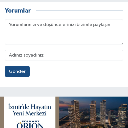
Yorumlar
Gönder