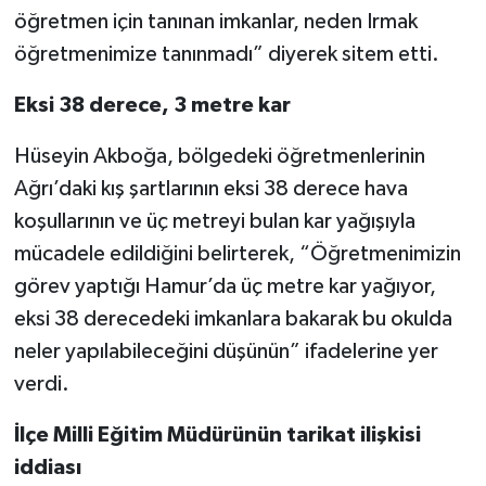
öğretmen için tanınan imkanlar, neden Irmak
öğretmenimize tanınmadı” diyerek sitem etti.
Eksi 38 derece, 3 metre kar
Hüseyin Akboğa, bölgedeki öğretmenlerinin
Ağrı’daki kış şartlarının eksi 38 derece hava
koşullarının ve üç metreyi bulan kar yağışıyla
mücadele edildiğini belirterek, “Öğretmenimizin
görev yaptığı Hamur’da üç metre kar yağıyor,
eksi 38 derecedeki imkanlara bakarak bu okulda
neler yapılabileceğini düşünün” ifadelerine yer
verdi.
İlçe Milli Eğitim Müdürünün tarikat ilişkisi
iddiası