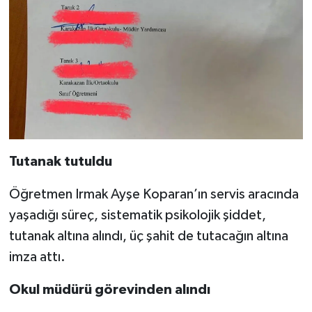
Tutanak tutuldu
Öğretmen Irmak Ayşe Koparan’ın servis aracında
yaşadığı süreç, sistematik psikolojik şiddet,
tutanak altına alındı, üç şahit de tutacağın altına
imza attı.
Okul müdürü görevinden alındı