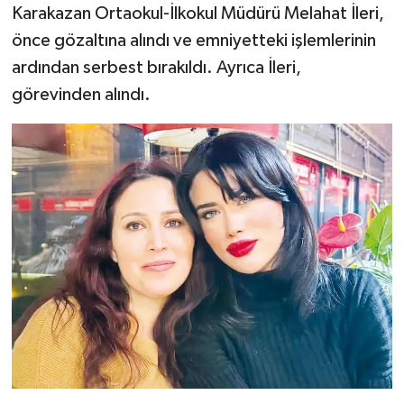
Karakazan Ortaokul-İlkokul Müdürü Melahat İleri,
önce gözaltına alındı ve emniyetteki işlemlerinin
ardından serbest bırakıldı. Ayrıca İleri,
görevinden alındı.