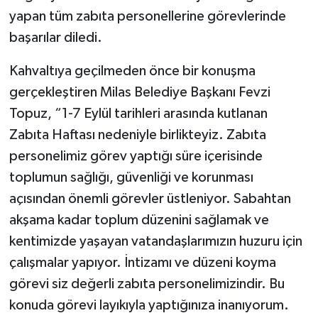
yapan tüm zabıta personellerine görevlerinde
başarılar diledi.
Kahvaltıya geçilmeden önce bir konuşma
gerçekleştiren Milas Belediye Başkanı Fevzi
Topuz, “1-7 Eylül tarihleri arasında kutlanan
Zabıta Haftası nedeniyle birlikteyiz. Zabıta
personelimiz görev yaptığı süre içerisinde
toplumun sağlığı, güvenliği ve korunması
açısından önemli görevler üstleniyor. Sabahtan
akşama kadar toplum düzenini sağlamak ve
kentimizde yaşayan vatandaşlarımızın huzuru için
çalışmalar yapıyor. İntizamı ve düzeni koyma
görevi siz değerli zabıta personelimizindir. Bu
konuda görevi layıkıyla yaptığınıza inanıyorum.