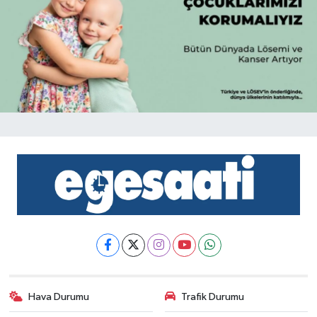
Hava Durumu
Trafik Durumu