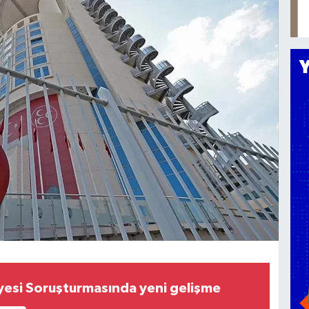
iyesi Soruşturmasında yeni gelişme