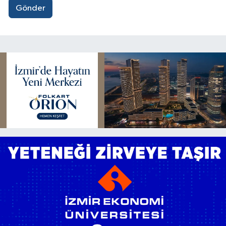
Gönder