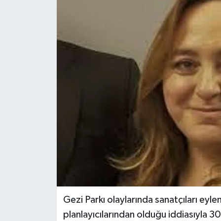
Gezi Parkı olaylarında sanatçıları eylem
planlayıcılarından olduğu iddiasıyla 30