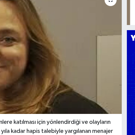
lere katılması için yönlendirdiği ve olayların
 yıla kadar hapis talebiyle yargılanan menajer