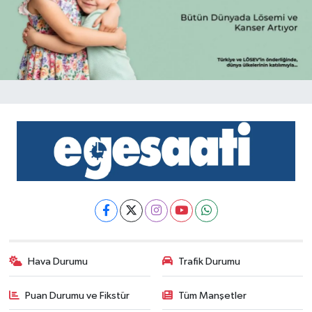
Hava Durumu
Trafik Durumu
Puan Durumu ve Fikstür
Tüm Manşetler