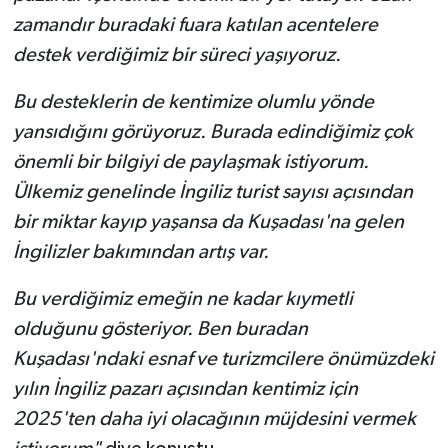
zamandır buradaki fuara katılan acentelere
destek verdiğimiz bir süreci yaşıyoruz.
Bu desteklerin de kentimize olumlu yönde
yansıdığını görüyoruz. Burada edindiğimiz çok
önemli bir bilgiyi de paylaşmak istiyorum.
Ülkemiz genelinde İngiliz turist sayısı açısından
bir miktar kayıp yaşansa da Kuşadası'na gelen
İngilizler bakımından artış var.
Bu verdiğimiz emeğin ne kadar kıymetli
olduğunu gösteriyor. Ben buradan
Kuşadası'ndaki esnaf ve turizmcilere önümüzdeki
yılın İngiliz pazarı açısından kentimiz için
2025'ten daha iyi olacağının müjdesini vermek