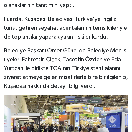
olanaklarının tanıtımını yaptı.
Fuarda, Kuşadası Belediyesi Türkiye'ye İngiliz
turist getiren seyahat acentalarının temsilcileriyle
de toplantılar yaparak yakın ilişkiler kurdu.
Belediye Başkanı Ömer Günel de Belediye Meclis
üyeleri Fahrettin Çiçek, Tacettin Özden ve Eda
Yurtcan ile birlikte TGA'nın Türkiye stant alanını
ziyaret etmeye gelen misafirlerle bire bir ilgilenip,
Kuşadası hakkında detaylı bilgi verdi.