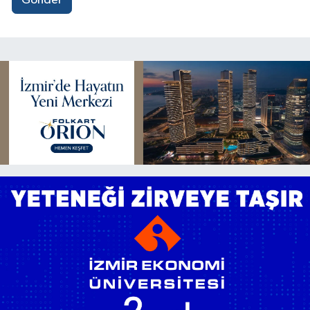
Gönder