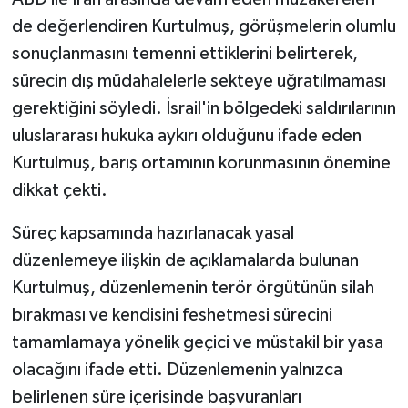
de değerlendiren Kurtulmuş, görüşmelerin olumlu
sonuçlanmasını temenni ettiklerini belirterek,
sürecin dış müdahalelerle sekteye uğratılmaması
gerektiğini söyledi. İsrail'in bölgedeki saldırılarının
uluslararası hukuka aykırı olduğunu ifade eden
Kurtulmuş, barış ortamının korunmasının önemine
dikkat çekti.
Süreç kapsamında hazırlanacak yasal
düzenlemeye ilişkin de açıklamalarda bulunan
Kurtulmuş, düzenlemenin terör örgütünün silah
bırakması ve kendisini feshetmesi sürecini
tamamlamaya yönelik geçici ve müstakil bir yasa
olacağını ifade etti. Düzenlemenin yalnızca
belirlenen süre içerisinde başvuranları