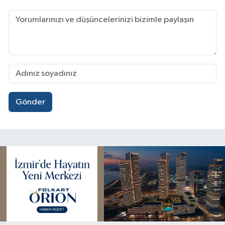
Gönder