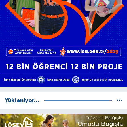
Yükleniyor...