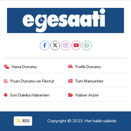
Hava Durumu
Trafik Durumu
Puan Durumu ve Fikstür
Tüm Manşetler
Son Dakika Haberleri
Haber Arşivi
RSS
Copyright © 2025. Her hakkı saklıdır.