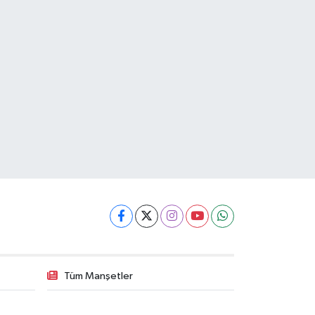
Tüm Manşetler