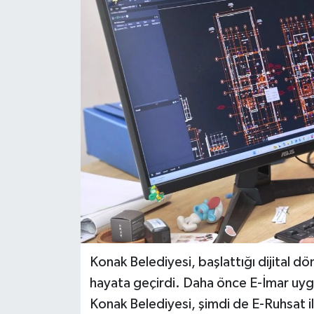
Konak Belediyesi, başlattığı dijital 
hayata geçirdi. Daha önce E-İmar uygul
Konak Belediyesi, şimdi de E-Ruhsat il