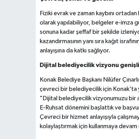
Fiziki evrak ve zaman kaybını ortadan 
olarak yapılabiliyor, belgeler e-imza 
sonuna kadar şeffaf bir şekilde izleniy
kazandırmasının yanı sıra kağıt israfın
anlayışına da katkı sağlıyor.
Dijital belediyecilik vizyonu genişl
Konak Belediye Başkanı Nilüfer Çınarlı
çevreci bir belediyecilik için Konak'ta
"Dijital belediyecilik vizyonumuzu bir
E-Ruhsat dönemini başlattık ve başvur
Çevreci bir hizmet anlayışıyla çalışmay
kolaylaştırmak için kullanmaya devam e