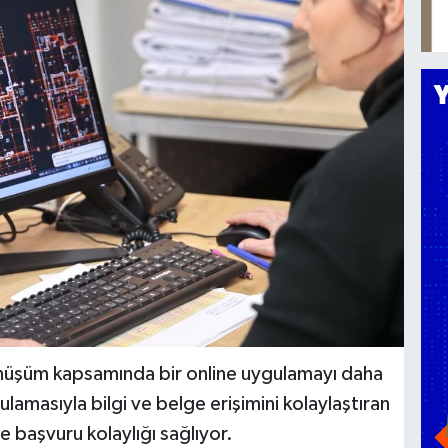
dönüşüm kapsamında bir online uygulamayı daha
amasıyla bilgi ve belge erişimini kolaylaştıran
e başvuru kolaylığı sağlıyor.